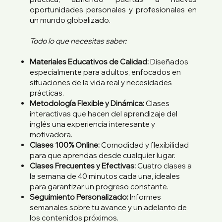
oportunidades personales y profesionales en
un mundo globalizado.
Todo lo que necesitas saber:
Materiales Educativos de Calidad:
Diseñados
especialmente para adultos, enfocados en
situaciones de la vida real y necesidades
prácticas.
Metodología Flexible y Dinámica:
Clases
interactivas que hacen del aprendizaje del
inglés una experiencia interesante y
motivadora.
Clases 100% Online:
Comodidad y flexibilidad
para que aprendas desde cualquier lugar.
Clases Frecuentes y Efectivas:
Cuatro clases a
la semana de 40 minutos cada una, ideales
para garantizar un progreso constante.
Seguimiento Personalizado:
Informes
semanales sobre tu avance y un adelanto de
los contenidos próximos.