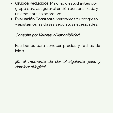
Grupos Reducidos:
Máximo 6 estudiantes por
grupo para asegurar atención personalizada y
un ambiente colaborativo.
Evaluación Constante:
Valoramos tu progreso
y ajustamos las clases según tus necesidades.
Consulta por Valores y Disponibilidad:
Escríbenos para conocer precios y fechas de
inicio.
¡Es el momento de dar el siguiente paso y
dominar el inglés!